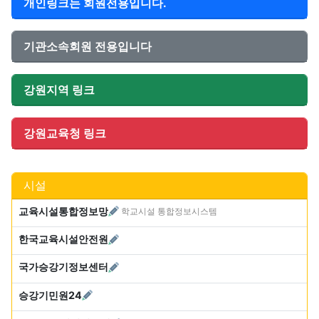
개인링크는 회원전용입니다.
기관소속회원 전용입니다
강원지역 링크
강원교육청 링크
시설
교육시설통합정보망
학교시설 통합정보시스템
한국교육시설안전원
국가승강기정보센터
승강기민원24