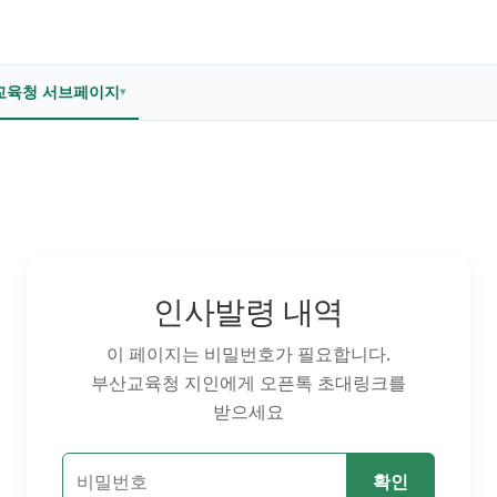
교육청 서브페이지
▾
인사발령 내역
이 페이지는 비밀번호가 필요합니다.
부산교육청 지인에게 오픈톡 초대링크를
받으세요
확인